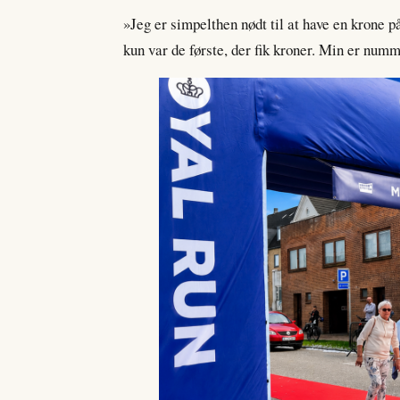
»Jeg er simpelthen nødt til at have en krone på 
kun var de første, der fik kroner. Min er numm