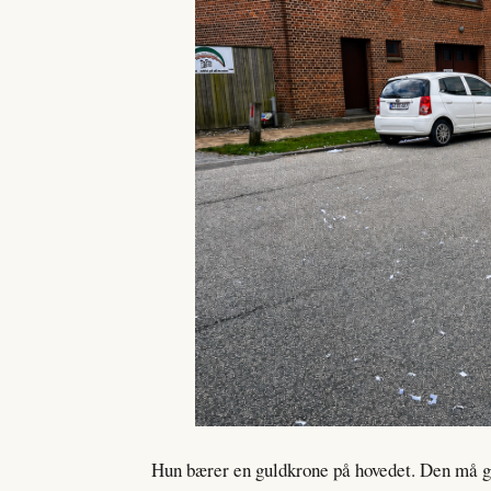
Hun bærer en guldkrone på hovedet. Den må ge