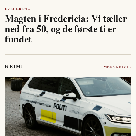
FREDERICIA
Magten i Fredericia: Vi tæller
ned fra 50, og de første ti er
fundet
KRIMI
MERE KRIMI ›