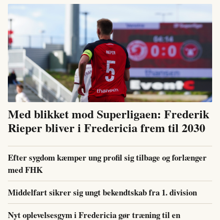
Med blikket mod Superligaen: Frederik
Rieper bliver i Fredericia frem til 2030
Efter sygdom kæmper ung profil sig tilbage og forlænger
med FHK
Middelfart sikrer sig ungt bekendtskab fra 1. division
Nyt oplevelsesgym i Fredericia gør træning til en