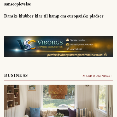
sanseoplevelse
Danske klubber klar til kamp om europæiske pladser
BUSINESS
MERE BUSINESS ›