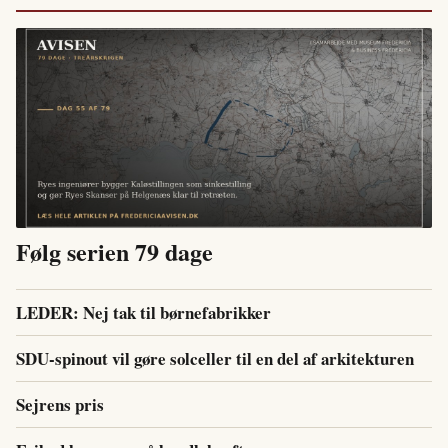
Følg serien 79 dage
LEDER: Nej tak til børnefabrikker
SDU-spinout vil gøre solceller til en del af arkitekturen
Sejrens pris