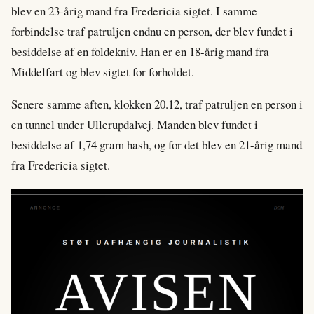
blev en 23-årig mand fra Fredericia sigtet. I samme
forbindelse traf patruljen endnu en person, der blev fundet i
besiddelse af en foldekniv. Han er en 18-årig mand fra
Middelfart og blev sigtet for forholdet.
Senere samme aften, klokken 20.12, traf patruljen en person i
en tunnel under Ullerupdalvej. Manden blev fundet i
besiddelse af 1,74 gram hash, og for det blev en 21-årig mand
fra Fredericia sigtet.