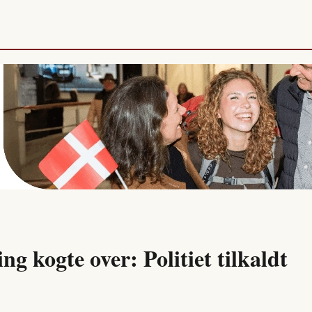
ng kogte over: Politiet tilkaldt