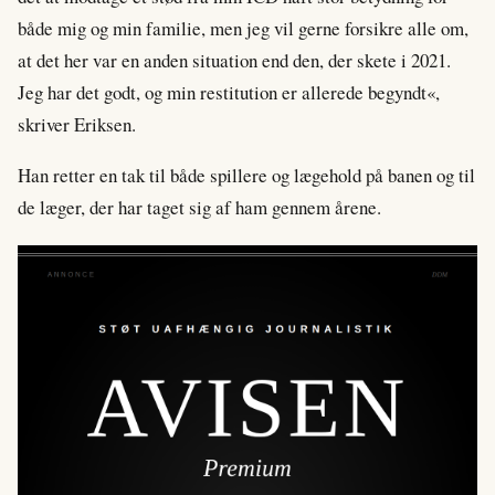
både mig og min familie, men jeg vil gerne forsikre alle om,
at det her var en anden situation end den, der skete i 2021.
Jeg har det godt, og min restitution er allerede begyndt«,
skriver Eriksen.
Han retter en tak til både spillere og lægehold på banen og til
de læger, der har taget sig af ham gennem årene.