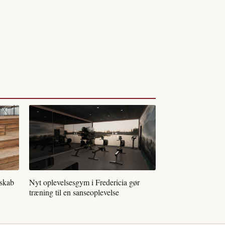
tskab
Nyt oplevelsesgym i Fredericia gør
træning til en sanseoplevelse