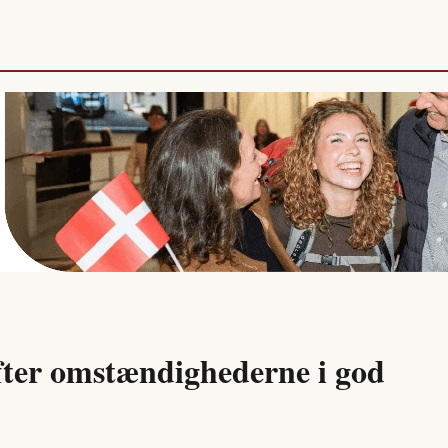
efter omstændighederne i god