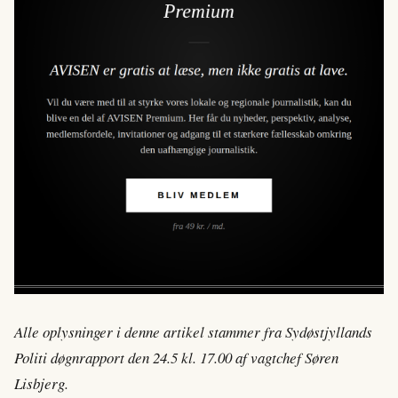
Alle oplysninger i denne artikel stammer fra Sydøstjyllands
Politi døgnrapport den 24.5 kl. 17.00 af vagtchef Søren
Lisbjerg.